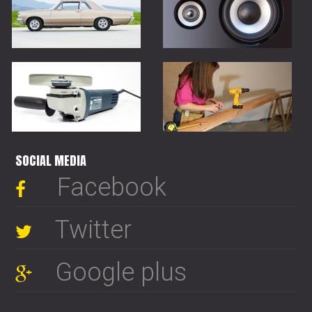
SOCIAL MEDIA
Facebook
Twitter
Google plus