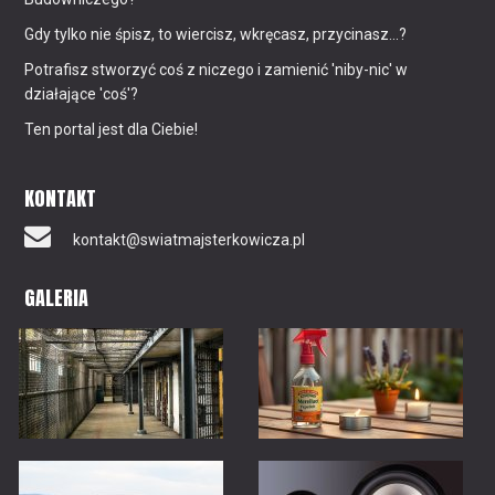
Gdy tylko nie śpisz, to wiercisz, wkręcasz, przycinasz...?
Potrafisz stworzyć coś z niczego i zamienić 'niby-nic' w
działające 'coś'?
Ten portal jest dla Ciebie!
KONTAKT
kontakt@swiatmajsterkowicza.pl
GALERIA