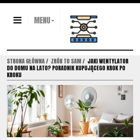
MENU
STRONA GŁÓWNA
ZRÓB TO SAM
JAKI WENTYLATOR
DO DOMU NA LATO? PORADNIK KUPUJĄCEGO KROK PO
KROKU