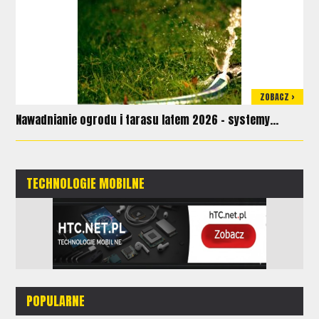
ZOBACZ >
Nawadnianie ogrodu i tarasu latem 2026 – systemy...
TECHNOLOGIE MOBILNE
POPULARNE