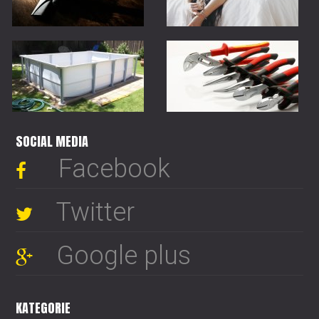
SOCIAL MEDIA
Facebook
Twitter
Google plus
KATEGORIE