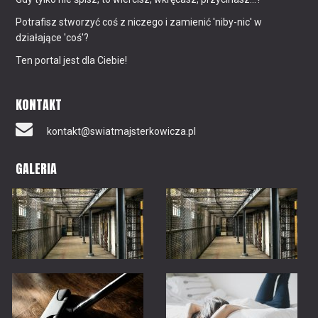
Potrafisz stworzyć coś z niczego i zamienić 'niby-nic' w
działające 'coś'?
Ten portal jest dla Ciebie!
KONTAKT
kontakt@swiatmajsterkowicza.pl
GALERIA