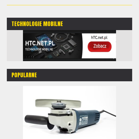
TECHNOLOGIE MOBILNE
POPULARNE