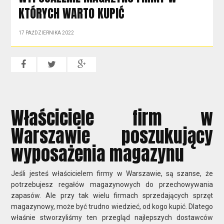
KTÓRYCH WARTO KUPIĆ
17 PAŹDZIERNIKA 2022
Właściciele firm w
Warszawie poszukujący
wyposażenia magazynu
Jeśli jesteś właścicielem firmy w Warszawie, są szanse, że
potrzebujesz regałów magazynowych do przechowywania
zapasów. Ale przy tak wielu firmach sprzedających sprzęt
magazynowy, może być trudno wiedzieć, od kogo kupić. Dlatego
właśnie stworzyliśmy ten przegląd najlepszych dostawców