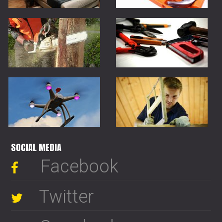
SOCIAL MEDIA
Facebook
Twitter