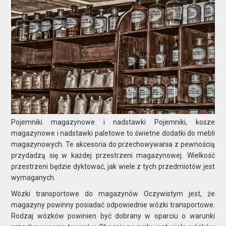
Pojemniki magazynowe i nadstawki Pojemniki, kosze
magazynowe i nadstawki paletowe to świetne dodatki do mebli
magazynowych. Te akcesoria do przechowywania z pewnością
przydadzą się w każdej przestrzeni magazynowej. Wielkość
przestrzeni będzie dyktować, jak wiele z tych przedmiotów jest
wymaganych.
Wózki transportowe do magazynów Oczywistym jest, że
magazyny powinny posiadać odpowiednie wózki transportowe.
Rodzaj wózków powinien być dobrany w oparciu o warunki