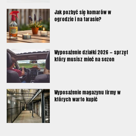
Jak pozbyć się komarów w
ogrodzie i na tarasie?
Wyposażenie działki 2026 — sprzęt
który musisz mieć na sezon
Wyposażenie magazynu firmy w
których warto kupić