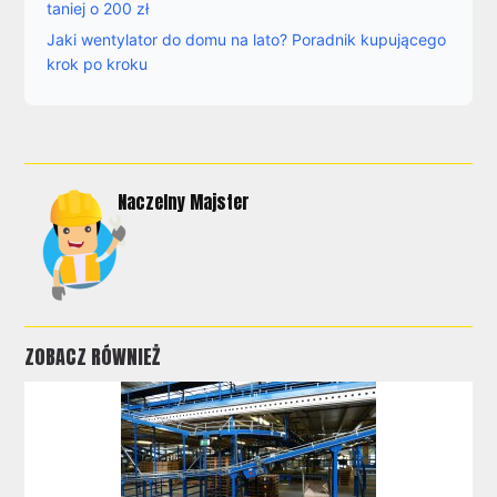
taniej o 200 zł
Jaki wentylator do domu na lato? Poradnik kupującego
krok po kroku
Naczelny Majster
ZOBACZ RÓWNIEŻ