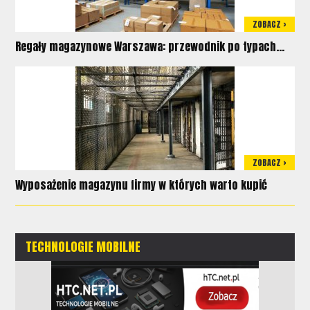
ZOBACZ >
Regały magazynowe Warszawa: przewodnik po typach...
ZOBACZ >
Wyposażenie magazynu firmy w których warto kupić
TECHNOLOGIE MOBILNE